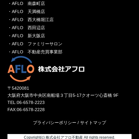
・AFLO 南森町店
・AFLO 天満橋店
・AFLO 西大橋堀江店
・AFLO 西田辺店
・AFLO 新大阪店
・AFLO ファミリーサロン
・AFLO 不動産売買事業部
〒5420081
大阪府大阪市中央区南船場３丁目5-17クオーツ心斎橋 9F
TEL:06-6578-2223
FAX:06-6578-2228
プライバシーポリシー
/
サイトマップ
Copyright(c) 株式会社アフロ不動産 All rights reserved.