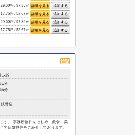
29.60坪 / 97.85㎡
詳細を見る
追加する
17.75坪 / 58.67㎡
詳細を見る
追加する
29.60坪 / 97.85㎡
詳細を見る
追加する
17.75坪 / 58.67㎡
詳細を見る
追加する
1-19
歩1分
歩5分
鉄骨造
ます。 事務所物件をはじめ、飲食・美
じて店舗物件をご紹介しております。