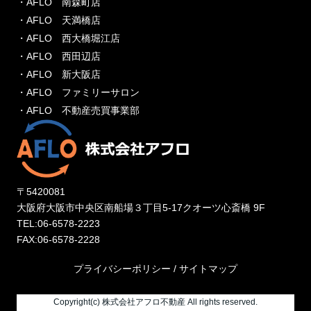
・AFLO 南森町店
・AFLO 天満橋店
・AFLO 西大橋堀江店
・AFLO 西田辺店
・AFLO 新大阪店
・AFLO ファミリーサロン
・AFLO 不動産売買事業部
〒5420081
大阪府大阪市中央区南船場３丁目5-17クオーツ心斎橋 9F
TEL:06-6578-2223
FAX:06-6578-2228
プライバシーポリシー
/
サイトマップ
Copyright(c) 株式会社アフロ不動産 All rights reserved.