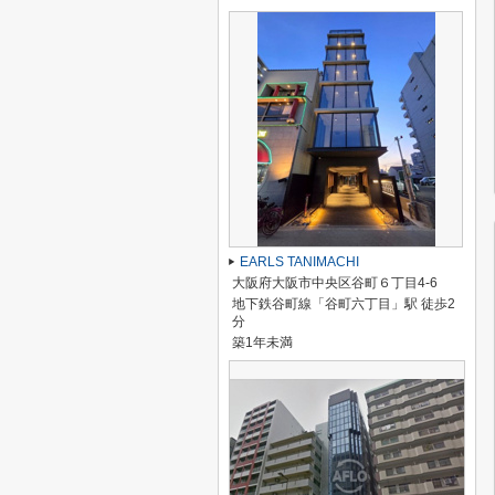
EARLS TANIMACHI
大阪府大阪市中央区谷町６丁目4-6
地下鉄谷町線「谷町六丁目」駅 徒歩2
分
築1年未満