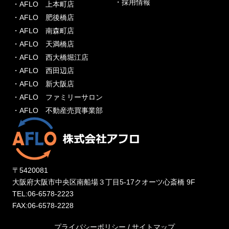
・採用情報
・AFLO 上本町店
・AFLO 肥後橋店
・AFLO 南森町店
・AFLO 天満橋店
・AFLO 西大橋堀江店
・AFLO 西田辺店
・AFLO 新大阪店
・AFLO ファミリーサロン
・AFLO 不動産売買事業部
〒5420081
大阪府大阪市中央区南船場３丁目5-17クオーツ心斎橋 9F
TEL:06-6578-2223
FAX:06-6578-2228
プライバシーポリシー
/
サイトマップ