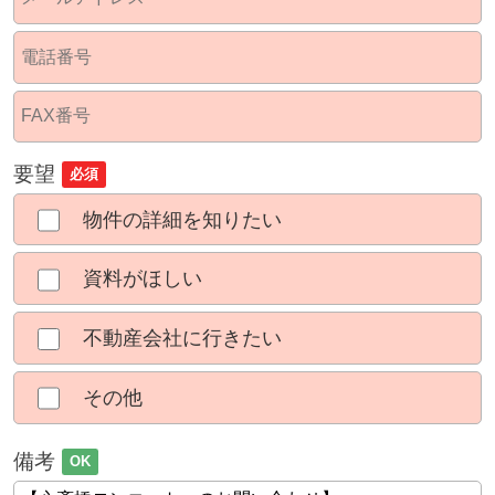
要望
必須
物件の詳細を知りたい
資料がほしい
不動産会社に行きたい
その他
備考
OK