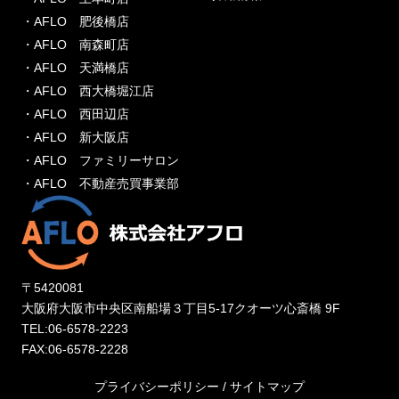
・AFLO 肥後橋店
・AFLO 南森町店
・AFLO 天満橋店
・AFLO 西大橋堀江店
・AFLO 西田辺店
・AFLO 新大阪店
・AFLO ファミリーサロン
・AFLO 不動産売買事業部
〒5420081
大阪府大阪市中央区南船場３丁目5-17クオーツ心斎橋 9F
TEL:06-6578-2223
FAX:06-6578-2228
プライバシーポリシー
/
サイトマップ