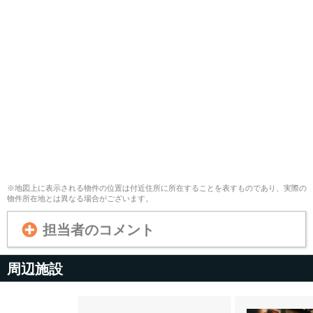
※地図上に表示される物件の位置は付近住所に所在することを表すものであり、実際の
物件所在地とは異なる場合がございます。
担当者のコメント
周辺施設