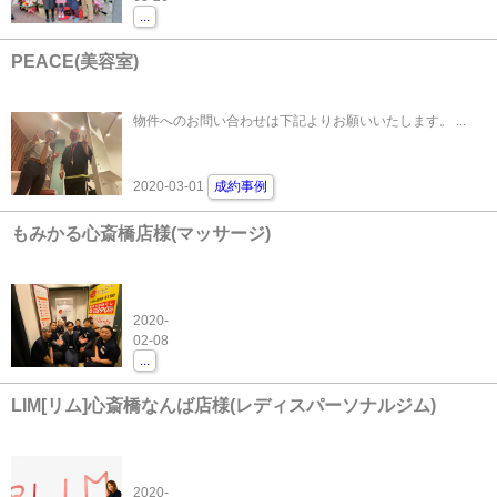
...
PEACE(美容室)
物件へのお問い合わせは下記よりお願いいたします。 ...
2020-03-01
成約事例
もみかる心斎橋店様(マッサージ)
2020-
02-08
...
LIM[リム]心斎橋なんば店様(レディスパーソナルジム)
2020-