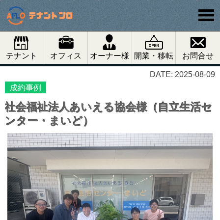
テナント
オフィス
オーナー様
開業・移転
お問合せ
DATE: 2025-08-09
成約事例
社会福祉法人あいえる協会様（自立生活セ
ンター・まいど）