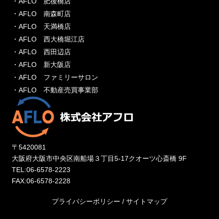
・AFLO 肥後橋店
・AFLO 南森町店
・AFLO 天満橋店
・AFLO 西大橋堀江店
・AFLO 西田辺店
・AFLO 新大阪店
・AFLO ファミリーサロン
・AFLO 不動産売買事業部
〒5420081
大阪府大阪市中央区南船場３丁目5-17クオーツ心斎橋 9F
TEL:06-6578-2223
FAX:06-6578-2228
プライバシーポリシー
/
サイトマップ