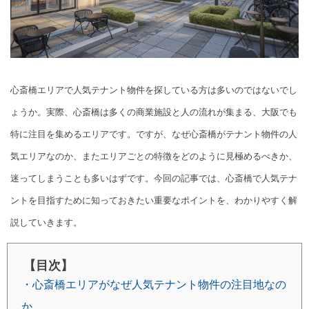
心斎橋エリアで人気テナント物件を探している方は多いのではないでし
ょうか。実際、心斎橋は多くの商業施設と人の流れが集まる、大阪でも
特に注目を集めるエリアです。ですが、なぜ心斎橋がテナント物件の人
気エリアなのか、またエリアごとの特徴をどのように見極めるべきか、
迷ってしまうことも多いはずです。今回の記事では、心斎橋で人気テナ
ントを目指すために知っておきたい重要なポイントを、わかりやすく解
説していきます。
【目次】
・心斎橋エリアがなぜ人気テナント物件の注目地なの
か