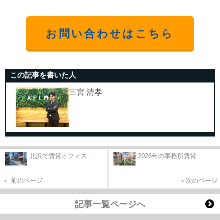
お問い合わせはこちら
この記事を書いた人
三宮 清孝
北浜で賃貸オフィス...
2026年の事務所賃貸...
＜ 前のページ
＞次のページ
記事一覧ページへ