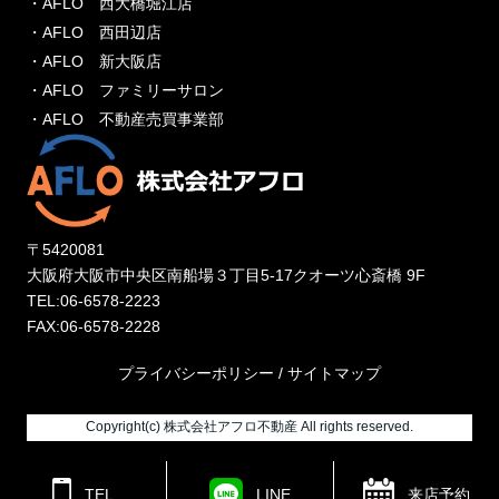
・AFLO 西大橋堀江店
・AFLO 西田辺店
・AFLO 新大阪店
・AFLO ファミリーサロン
・AFLO 不動産売買事業部
〒5420081
大阪府大阪市中央区南船場３丁目5-17クオーツ心斎橋 9F
TEL:06-6578-2223
FAX:06-6578-2228
プライバシーポリシー
/
サイトマップ
Copyright(c) 株式会社アフロ不動産 All rights reserved.
来店予約
TEL
LINE