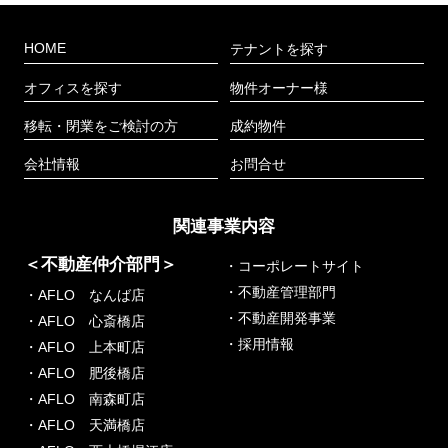
HOME
テナントを探す
オフィスを探す
物件オーナー様
移転・閉業をご検討の方
成約物件
会社情報
お問合せ
関連事業内容
＜不動産仲介部門＞
・コーポレートサイト
・不動産管理部門
・AFLO なんば店
・不動産開発事業
・AFLO 心斎橋店
・採用情報
・AFLO 上本町店
・AFLO 肥後橋店
・AFLO 南森町店
・AFLO 天満橋店