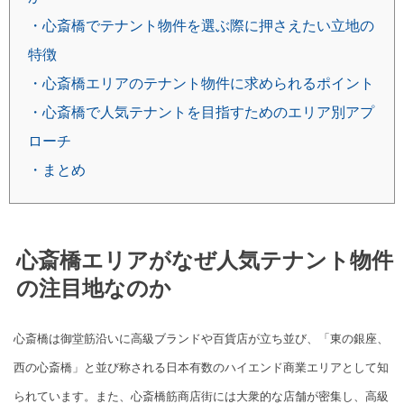
・心斎橋でテナント物件を選ぶ際に押さえたい立地の
特徴
・心斎橋エリアのテナント物件に求められるポイント
・心斎橋で人気テナントを目指すためのエリア別アプ
ローチ
・まとめ
心斎橋エリアがなぜ人気テナント物件
の注目地なのか
心斎橋は御堂筋沿いに高級ブランドや百貨店が立ち並び、「東の銀座、
西の心斎橋」と並び称される日本有数のハイエンド商業エリアとして知
られています。また、心斎橋筋商店街には大衆的な店舗が密集し、高級