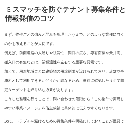
ミスマッチを防ぐテナント募集条件と
情報発信のコツ
まず、物件ごとの強みと弱みを整理したうえで、どのような業種に向く
のかを考えることが大切です。
例えば、前面道路の人通りや視認性、間口の広さ、専有面積や天井高、
搬入口の有無などは、業種適性を左右する重要な要素です。
加えて、用途地域ごとに建築物の用途制限が設けられており、店舗や事
務所として利用できるかどうかが異なるため、事前に確認したうえで想
定ターゲットを絞り込む必要があります。
こうした整理を行うことで、問い合わせの段階から「この物件で実現し
やすい事業イメージ」を借主候補に具体的に伝えやすくなります。
次に、トラブルを避けるための募集条件を明確にしておくことが重要で