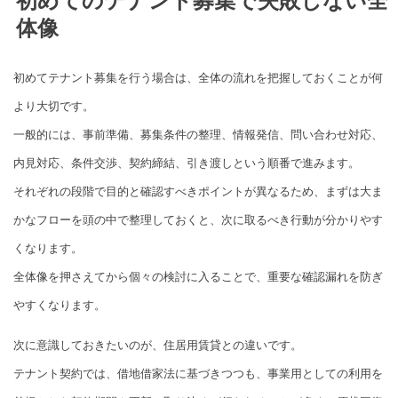
初めてのテナント募集で失敗しない全
体像
初めてテナント募集を行う場合は、全体の流れを把握しておくことが何
より大切です。
一般的には、事前準備、募集条件の整理、情報発信、問い合わせ対応、
内見対応、条件交渉、契約締結、引き渡しという順番で進みます。
それぞれの段階で目的と確認すべきポイントが異なるため、まずは大ま
かなフローを頭の中で整理しておくと、次に取るべき行動が分かりやす
くなります。
全体像を押さえてから個々の検討に入ることで、重要な確認漏れを防ぎ
やすくなります。
次に意識しておきたいのが、住居用賃貸との違いです。
テナント契約では、借地借家法に基づきつつも、事業用としての利用を