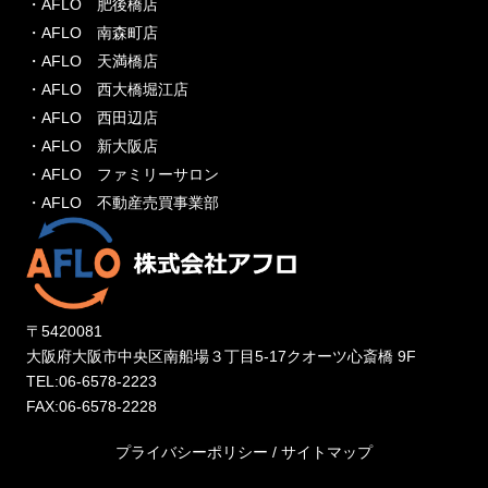
・AFLO 肥後橋店
・AFLO 南森町店
・AFLO 天満橋店
・AFLO 西大橋堀江店
・AFLO 西田辺店
・AFLO 新大阪店
・AFLO ファミリーサロン
・AFLO 不動産売買事業部
〒5420081
大阪府大阪市中央区南船場３丁目5-17クオーツ心斎橋 9F
TEL:06-6578-2223
FAX:06-6578-2228
プライバシーポリシー
/
サイトマップ