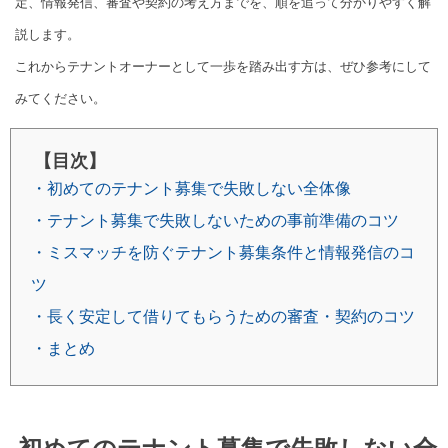
定、情報発信、審査や契約の考え方までを、順を追って分かりやすく解
説します。
これからテナントオーナーとして一歩を踏み出す方は、ぜひ参考にして
みてください。
【目次】
・初めてのテナント募集で失敗しない全体像
・テナント募集で失敗しないための事前準備のコツ
・ミスマッチを防ぐテナント募集条件と情報発信のコ
ツ
・長く安定して借りてもらうための審査・契約のコツ
・まとめ