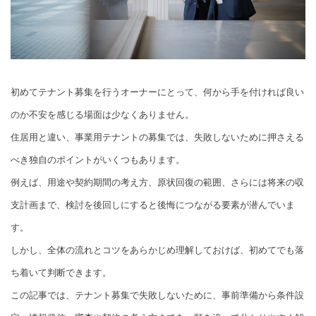
初めてテナント募集を行うオーナーにとって、何から手を付ければ良い
のか不安を感じる場面は少なくありません。
住居用と違い、事業用テナントの募集では、失敗しないために押さえる
べき独自のポイントがいくつもあります。
例えば、用途や契約期間の考え方、原状回復の範囲、さらには将来の収
支計画まで、検討を後回しにすると後悔につながる要素が潜んでいま
す。
しかし、全体の流れとコツをあらかじめ理解しておけば、初めてでも落
ち着いて判断できます。
この記事では、テナント募集で失敗しないために、事前準備から条件設