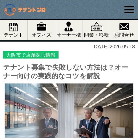
テナント
オフィス
オーナー様
開業・移転
お問合せ
DATE: 2026-05-18
大阪市で店舗探し情報
テナント募集で失敗しない方法は？オー
ナー向けの実践的なコツを解説