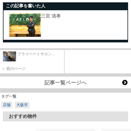
この記事を書いた人
三宮 清孝
プライベートサロン...
＜ 前のページ
記事一覧ページへ
タグ一覧
店舗
大阪市
おすすめ物件