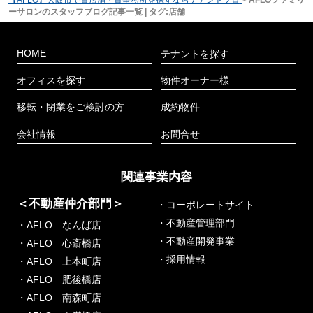
ーサロンのスタッフブログ記事一覧 | タグ:店舗
HOME
テナントを探す
オフィスを探す
物件オーナー様
移転・閉業をご検討の方
成約物件
会社情報
お問合せ
関連事業内容
＜不動産仲介部門＞
・コーポレートサイト
・不動産管理部門
・AFLO なんば店
・不動産開発事業
・AFLO 心斎橋店
・採用情報
・AFLO 上本町店
・AFLO 肥後橋店
・AFLO 南森町店