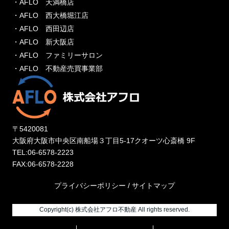
・AFLO 天満橋店
・AFLO 西大橋堀江店
・AFLO 西田辺店
・AFLO 新大阪店
・AFLO ファミリーサロン
・AFLO 不動産売買事業部
〒5420081
大阪府大阪市中央区南船場３丁目5-17クオーツ心斎橋 9F
TEL:06-6578-2223
FAX:06-6578-2228
プライバシーポリシー
/
サイトマップ
Copyright(c) 株式会社アフロ不動産 All rights reserved.