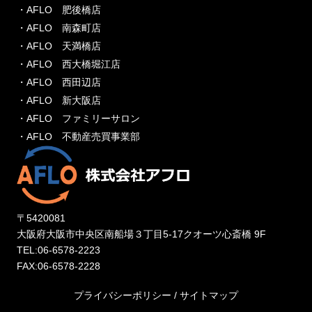
・AFLO 肥後橋店
・AFLO 南森町店
・AFLO 天満橋店
・AFLO 西大橋堀江店
・AFLO 西田辺店
・AFLO 新大阪店
・AFLO ファミリーサロン
・AFLO 不動産売買事業部
〒5420081
大阪府大阪市中央区南船場３丁目5-17クオーツ心斎橋 9F
TEL:06-6578-2223
FAX:06-6578-2228
プライバシーポリシー
/
サイトマップ