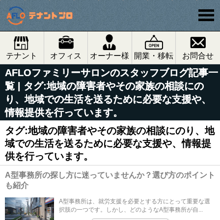
テナント
オフィス
オーナー様
開業・移転
お問合せ
AFLOファミリーサロンのスタッフブログ記事一
覧 | タグ:地域の障害者やその家族の相談にの
り、地域での生活を送るために必要な支援や、
情報提供を行っています。
タグ:地域の障害者やその家族の相談にのり、地
域での生活を送るために必要な支援や、情報提
供を行っています。
A型事務所の探し方に迷っていませんか？選び方のポイント
も紹介
A型事務所は、就労支援を必要とする方にとって重要な選
択肢の一つです。しかし、どのようなA型事務所が自...