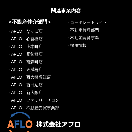
関連事業内容
＜不動産仲介部門＞
・コーポレートサイト
・不動産管理部門
・AFLO なんば店
・不動産開発事業
・AFLO 心斎橋店
・採用情報
・AFLO 上本町店
・AFLO 肥後橋店
・AFLO 南森町店
・AFLO 天満橋店
・AFLO 西大橋堀江店
・AFLO 西田辺店
・AFLO 新大阪店
・AFLO ファミリーサロン
・AFLO 不動産売買事業部