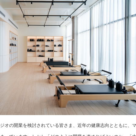
ジオの開業を検討されている皆さま、近年の健康志向とともに、