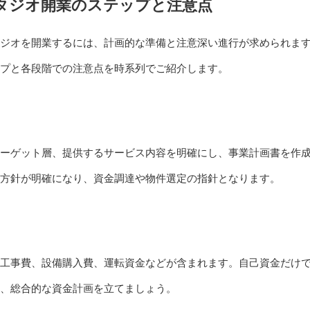
タジオ開業のステップと注意点
ジオを開業するには、計画的な準備と注意深い進行が求められま
プと各段階での注意点を時系列でご紹介します。
ーゲット層、提供するサービス内容を明確にし、事業計画書を作
方針が明確になり、資金調達や物件選定の指針となります。
工事費、設備購入費、運転資金などが含まれます。自己資金だけ
、総合的な資金計画を立てましょう。