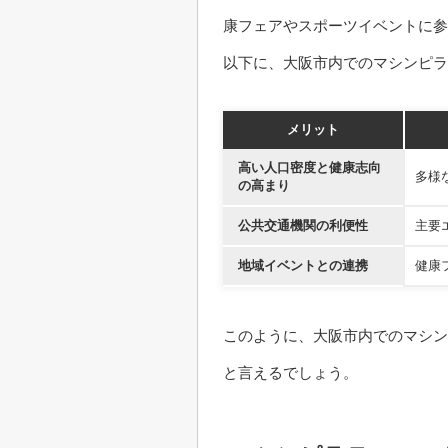
康フェアやスポーツイベントに
以下に、大阪市内でのマシンピラ
メリット
高い人口密度と健康志向
多様
の高まり
公共交通機関の利便性
主要
地域イベントとの連携
健康
このように、大阪市内でのマシン
と言えるでしょう。