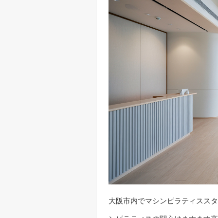
大阪市内でマシンピラティススタ