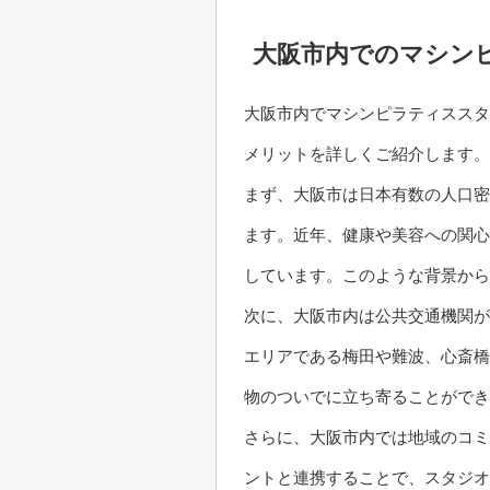
大阪市内でのマシン
大阪市内でマシンピラティススタ
メリットを詳しくご紹介します。
まず、大阪市は日本有数の人口密
ます。近年、健康や美容への関心
しています。このような背景から
次に、大阪市内は公共交通機関が
エリアである梅田や難波、心斎橋
物のついでに立ち寄ることができ
さらに、大阪市内では地域のコミ
ントと連携することで、スタジオ