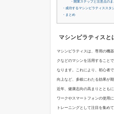
・開業ステップと注意点のま
・成功するマシンピラティススタ
・まとめ
マシンピラティスと
マシンピラティスは、専用の機器
クなどのマシンを活用することで
なります。これにより、初心者で
向上など、多岐にわたる効果が期
近年、健康志向の高まりとともに
ワークやスマートフォンの使用に
トレーニングとして注目を集めて