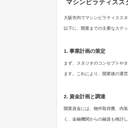
マシンピラティスス
大阪市内でマシンピラティススタ
以下に、開業までの主要なステッ
1. 事業計画の策定
まず、スタジオのコンセプトやタ
ます。これにより、開業後の運営
2. 資金計画と調達
開業資金には、物件取得費、内装
く、金融機関からの融資も検討し