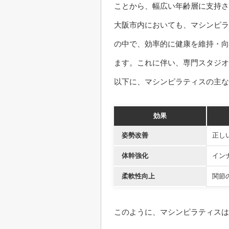
ことから、幅広い年齢層に支持さ
大阪市内においても、マシンピラ
の中で、効率的に健康を維持・向
ます。これに伴い、専門スタジオ
以下に、マシンピラティスの主な
効果
姿勢改善
正し
体幹強化
イン
柔軟性向上
関節
このように、マシンピラティスは