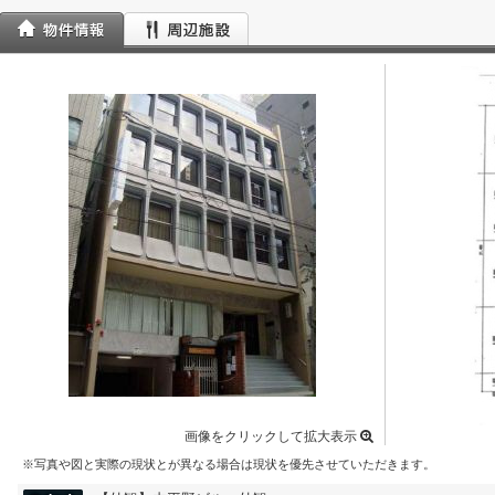
画像をクリックして拡大表示
※写真や図と実際の現状とが異なる場合は現状を優先させていただきます。