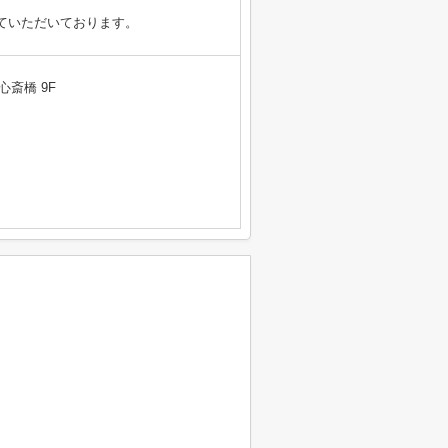
ていただいております。
心斎橋 9F