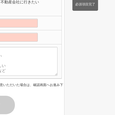
不動産会社に行きたい
必須項目完了
意いただいた場合は、確認画面へお進み下
す