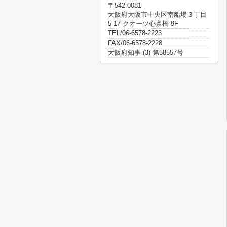
〒542-0081
大阪府大阪市中央区南船場３丁目
5-17 クオーツ心斎橋 9F
TEL/06-6578-2223
FAX/06-6578-2228
大阪府知事 (3) 第58557号