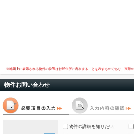
※地図上に表示される物件の位置は付近住所に所在することを表すものであり、実際
物件お問い合わせ
物件の詳細を知りたい