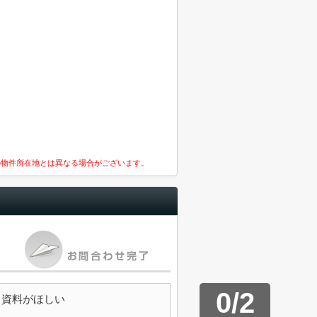
の物件所在地とは異なる場合がございます。
0
/
2
資料がほしい