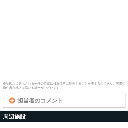
※地図上に表示される物件の位置は付近住所に所在することを表すものであり、実際の
物件所在地とは異なる場合がございます。
担当者のコメント
周辺施設