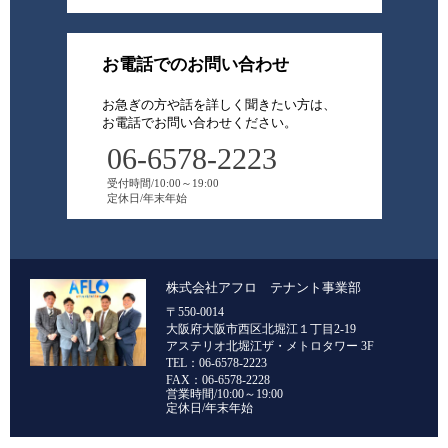
お電話でのお問い合わせ
お急ぎの方や話を詳しく聞きたい方は、
お電話でお問い合わせください。
06-6578-2223
受付時間/10:00～19:00
定休日/年末年始
株式会社アフロ テナント事業部
〒550-0014
大阪府大阪市西区北堀江１丁目2-19
アステリオ北堀江ザ・メトロタワー 3F
TEL：06-6578-2223
FAX：06-6578-2228
営業時間/10:00～19:00
定休日/年末年始