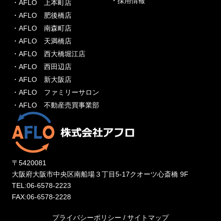
・採用情報
・AFLO 上本町店
・AFLO 肥後橋店
・AFLO 南森町店
・AFLO 天満橋店
・AFLO 西大橋堀江店
・AFLO 西田辺店
・AFLO 新大阪店
・AFLO ファミリーサロン
・AFLO 不動産売買事業部
〒5420081
大阪府大阪市中央区南船場３丁目5-17クオーツ心斎橋 9F
TEL:06-6578-2223
FAX:06-6578-2228
プライバシーポリシー
/
サイトマップ