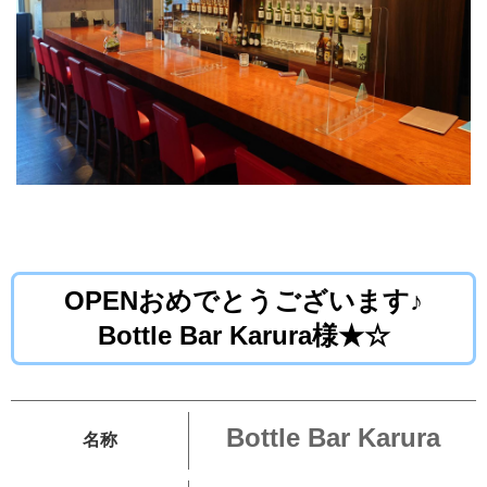
OPENおめでとうございます♪
Bottle Bar Karura様★☆
Bottle Bar Karura
名称