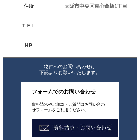
住所
大阪市中央区東心斎橋1丁目
ＴＥＬ
HP
物件へのお問い合わせは
下記よりお願いいたします。
フォームでのお問い合わせ
資料請求やご相談・ご質問はお問い合わ
せフォームをご利用ください。