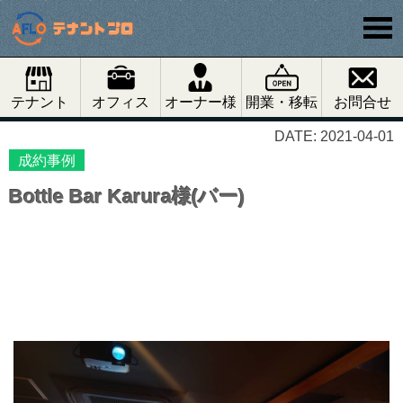
テナント
オフィス
オーナー様
開業・移転
お問合せ
DATE: 2021-04-01
成約事例
Bottle Bar Karura様(バー)