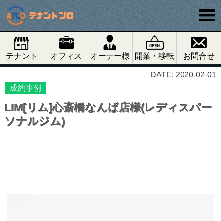
テナント
オフィス
オーナー様
開業・移転
お問合せ
DATE: 2020-02-01
成約事例
LIM[リム]心斎橋なんば店様(レディスパー
ソナルジム)