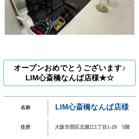
オープンおめでとうございます♪
LIM心斎橋なんば店様★☆
LIM心斎橋なんば店様
名称
住所
大阪市西区北堀江1丁目1-28 5階