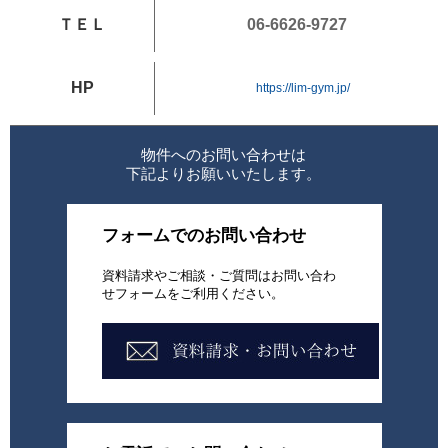
ＴＥＬ
06-6626-9727
HP
https://lim-gym.jp/
物件へのお問い合わせは
下記よりお願いいたします。
フォームでのお問い合わせ
資料請求やご相談・ご質問はお問い合わ
せフォームをご利用ください。