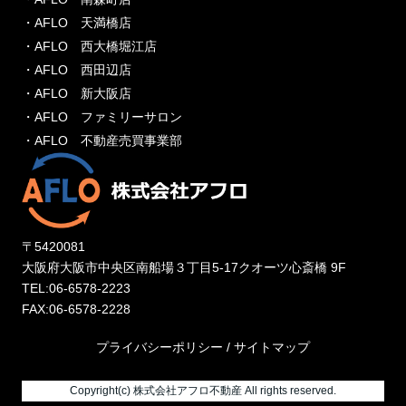
・AFLO 天満橋店
・AFLO 西大橋堀江店
・AFLO 西田辺店
・AFLO 新大阪店
・AFLO ファミリーサロン
・AFLO 不動産売買事業部
〒5420081
大阪府大阪市中央区南船場３丁目5-17クオーツ心斎橋 9F
TEL:06-6578-2223
FAX:06-6578-2228
プライバシーポリシー
/
サイトマップ
Copyright(c) 株式会社アフロ不動産 All rights reserved.