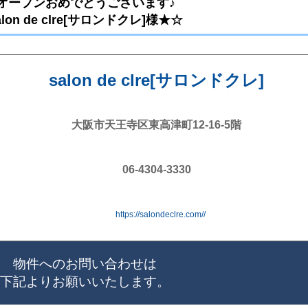
オープンおめでとうございます♪
alon de clre[サロンドクレ]様★☆
salon de clre[サロンドクレ]
大阪市天王寺区東高津町12-16-5階
06-4304-3330
https://salondeclre.com//
物件へのお問い合わせは
下記よりお願いいたします。