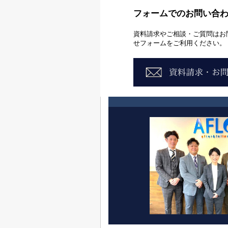
フォームでのお問い合
資料請求やご相談・ご質問はお
せフォームをご利用ください。