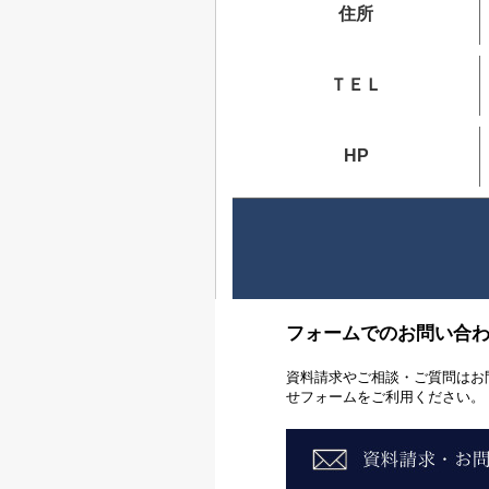
住所
ＴＥＬ
HP
フォームでのお問い合
資料請求やご相談・ご質問はお
せフォームをご利用ください。