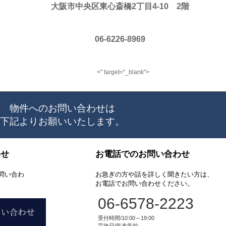
大阪市中央区東心斎橋2丁目4-10 2階
06-6226-8969
<" target="_blank">
物件へのお問い合わせは
下記よりお願いいたします。
わせ
お電話でのお問い合わせ
問い合わ
お急ぎの方や話を詳しく聞きたい方は、
お電話でお問い合わせください。
06-6578-2223
受付時間/10:00～19:00
定休日/年末年始