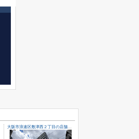
大阪市浪速区敷津西２丁目の店舗一部