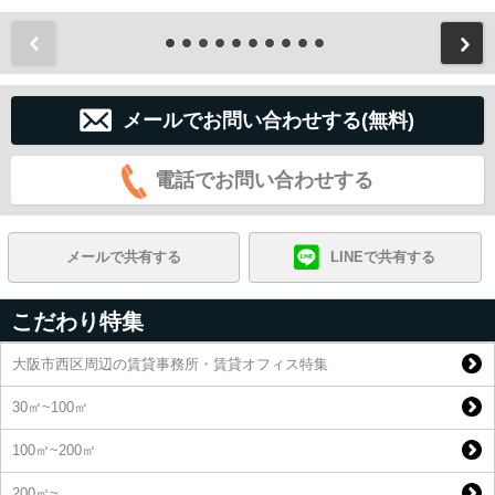
前
メールでお問い合わせする(無料)
電話でお問い合わせする
メールで共有する
LINEで共有する
こだわり特集
大阪市西区周辺の賃貸事務所・賃貸オフィス特集
30㎡~100㎡
100㎡~200㎡
200㎡~