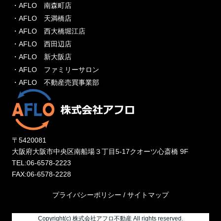
・AFLO 南森町店
・AFLO 天満橋店
・AFLO 西大橋堀江店
・AFLO 西田辺店
・AFLO 新大阪店
・AFLO ファミリーサロン
・AFLO 不動産売買事業部
〒5420081
大阪府大阪市中央区南船場３丁目5-17クオーツ心斎橋 9F
TEL:06-6578-2223
FAX:06-6578-2228
プライバシーポリシー
/
サイトマップ
Copyright(c) 株式会社アフロ不動産 All rights reserved.