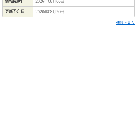
情報更新日
2026年08月06日
更新予定日
2026年08月20日
情報の見方