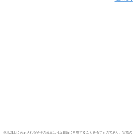
※地図上に表示される物件の位置は付近住所に所在することを表すものであり、実際の