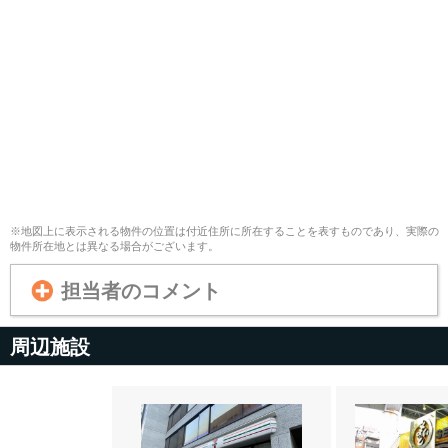
※地図上に表示される物件の位置は付近住所に所在することを表すものであり、実際の
物件所在地とは異なる場合がございます。
担当者のコメント
周辺施設