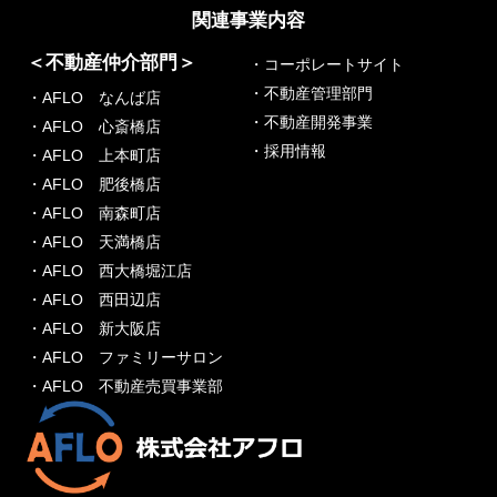
関連事業内容
＜不動産仲介部門＞
・コーポレートサイト
・不動産管理部門
・AFLO なんば店
・不動産開発事業
・AFLO 心斎橋店
・採用情報
・AFLO 上本町店
・AFLO 肥後橋店
・AFLO 南森町店
・AFLO 天満橋店
・AFLO 西大橋堀江店
・AFLO 西田辺店
・AFLO 新大阪店
・AFLO ファミリーサロン
・AFLO 不動産売買事業部