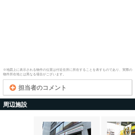
※地図上に表示される物件の位置は付近住所に所在することを表すものであり、実際の
物件所在地とは異なる場合がございます。
担当者のコメント
周辺施設