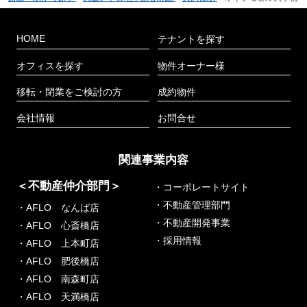
HOME
テナントを探す
オフィスを探す
物件オーナー様
移転・閉業をご検討の方
成約物件
会社情報
お問合せ
関連事業内容
＜不動産仲介部門＞
・コーポレートサイト
・不動産管理部門
・AFLO なんば店
・不動産開発事業
・AFLO 心斎橋店
・採用情報
・AFLO 上本町店
・AFLO 肥後橋店
・AFLO 南森町店
・AFLO 天満橋店