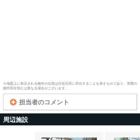
※地図上に表示される物件の位置は付近住所に所在することを表すものであり、実際の
物件所在地とは異なる場合がございます。
担当者のコメント
周辺施設