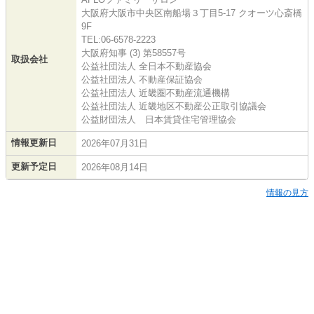
大阪府大阪市中央区南船場３丁目5-17 クオーツ心斎橋
9F
TEL:06-6578-2223
大阪府知事 (3) 第58557号
取扱会社
公益社団法人 全日本不動産協会
公益社団法人 不動産保証協会
公益社団法人 近畿圏不動産流通機構
公益社団法人 近畿地区不動産公正取引協議会
公益財団法人 日本賃貸住宅管理協会
情報更新日
2026年07月31日
更新予定日
2026年08月14日
情報の見方