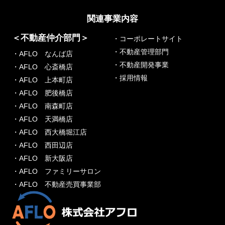
関連事業内容
＜不動産仲介部門＞
・コーポレートサイト
・不動産管理部門
・AFLO なんば店
・不動産開発事業
・AFLO 心斎橋店
・採用情報
・AFLO 上本町店
・AFLO 肥後橋店
・AFLO 南森町店
・AFLO 天満橋店
・AFLO 西大橋堀江店
・AFLO 西田辺店
・AFLO 新大阪店
・AFLO ファミリーサロン
・AFLO 不動産売買事業部