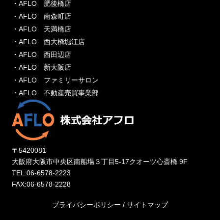
・AFLO 肥後橋店
・AFLO 南森町店
・AFLO 天満橋店
・AFLO 西大橋堀江店
・AFLO 西田辺店
・AFLO 新大阪店
・AFLO ファミリーサロン
・AFLO 不動産売買事業部
〒5420081
大阪府大阪市中央区南船場３丁目5-17クオーツ心斎橋 9F
TEL:06-6578-2223
FAX:06-6578-2228
プライバシーポリシー
/
サイトマップ