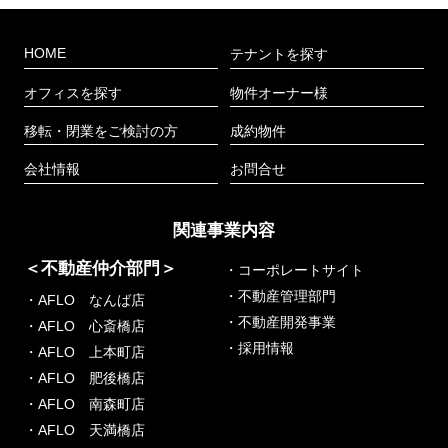
HOME
テナントを探す
オフィスを探す
物件オーナー様
移転・閉業をご検討の方
成約物件
会社情報
お問合せ
関連事業内容
＜不動産仲介部門＞
・コーポレートサイト
・不動産管理部門
・AFLO なんば店
・不動産開発事業
・AFLO 心斎橋店
・採用情報
・AFLO 上本町店
・AFLO 肥後橋店
・AFLO 南森町店
・AFLO 天満橋店