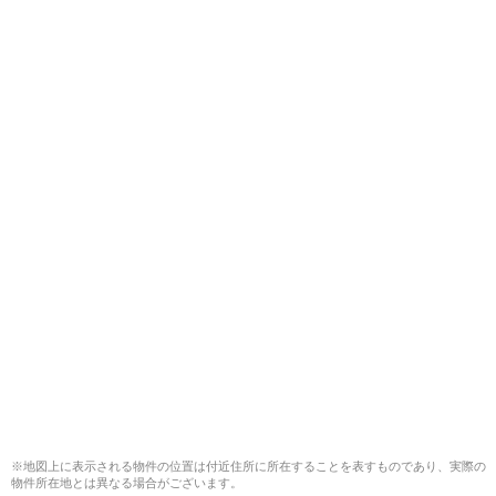
※地図上に表示される物件の位置は付近住所に所在することを表すものであり、実際の
物件所在地とは異なる場合がございます。