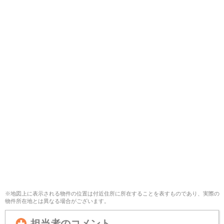
※地図上に表示される物件の位置は付近住所に所在することを表すものであり、実際の
物件所在地とは異なる場合がございます。
担当者のコメント