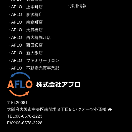
・採用情報
・AFLO 上本町店
・AFLO 肥後橋店
・AFLO 南森町店
・AFLO 天満橋店
・AFLO 西大橋堀江店
・AFLO 西田辺店
・AFLO 新大阪店
・AFLO ファミリーサロン
・AFLO 不動産売買事業部
〒5420081
大阪府大阪市中央区南船場３丁目5-17クオーツ心斎橋 9F
TEL:06-6578-2223
FAX:06-6578-2228