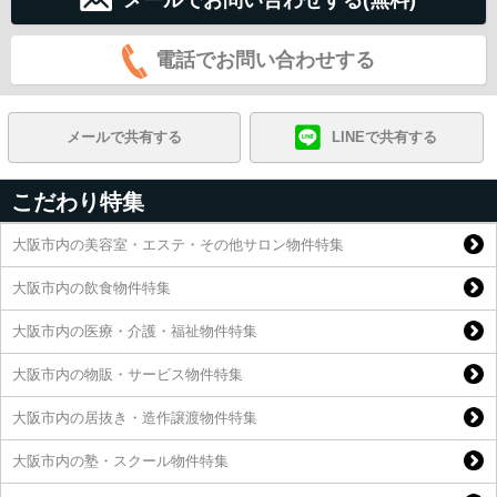
電話でお問い合わせする
メールで共有する
LINEで共有する
こだわり特集
大阪市内の美容室・エステ・その他サロン物件特集
大阪市内の飲食物件特集
大阪市内の医療・介護・福祉物件特集
大阪市内の物販・サービス物件特集
大阪市内の居抜き・造作譲渡物件特集
大阪市内の塾・スクール物件特集