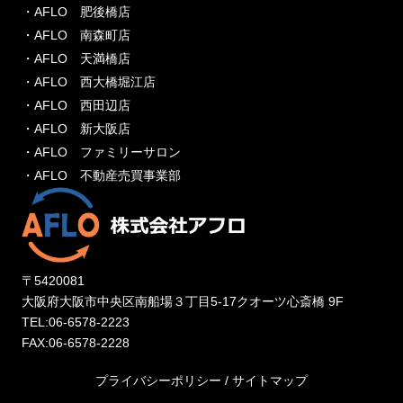
・AFLO 肥後橋店
・AFLO 南森町店
・AFLO 天満橋店
・AFLO 西大橋堀江店
・AFLO 西田辺店
・AFLO 新大阪店
・AFLO ファミリーサロン
・AFLO 不動産売買事業部
〒5420081
大阪府大阪市中央区南船場３丁目5-17クオーツ心斎橋 9F
TEL:06-6578-2223
FAX:06-6578-2228
プライバシーポリシー
/
サイトマップ