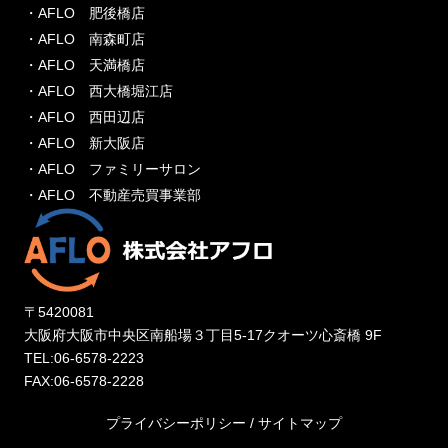
・AFLO 肥後橋店
・AFLO 南森町店
・AFLO 天満橋店
・AFLO 西大橋堀江店
・AFLO 西田辺店
・AFLO 新大阪店
・AFLO ファミリーサロン
・AFLO 不動産売買事業部
〒5420081
大阪府大阪市中央区南船場３丁目5-17クオーツ心斎橋 9F
TEL:06-6578-2223
FAX:06-6578-2228
プライバシーポリシー
/
サイトマップ