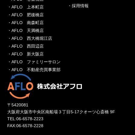
・採用情報
・AFLO 上本町店
・AFLO 肥後橋店
・AFLO 南森町店
・AFLO 天満橋店
・AFLO 西大橋堀江店
・AFLO 西田辺店
・AFLO 新大阪店
・AFLO ファミリーサロン
・AFLO 不動産売買事業部
〒5420081
大阪府大阪市中央区南船場３丁目5-17クオーツ心斎橋 9F
TEL:06-6578-2223
FAX:06-6578-2228