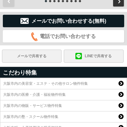
前
メールでお問い合わせする(無料)
電話でお問い合わせする
メールで共有する
LINEで共有する
こだわり特集
大阪市内の美容室・エステ・その他サロン物件特集
大阪市内の医療・介護・福祉物件特集
大阪市内の物販・サービス物件特集
大阪市内の塾・スクール物件特集