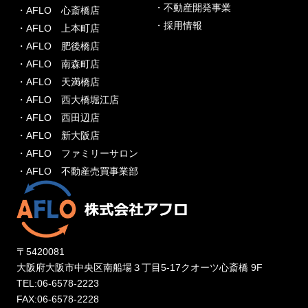
・不動産開発事業
・AFLO 心斎橋店
・採用情報
・AFLO 上本町店
・AFLO 肥後橋店
・AFLO 南森町店
・AFLO 天満橋店
・AFLO 西大橋堀江店
・AFLO 西田辺店
・AFLO 新大阪店
・AFLO ファミリーサロン
・AFLO 不動産売買事業部
〒5420081
大阪府大阪市中央区南船場３丁目5-17クオーツ心斎橋 9F
TEL:06-6578-2223
FAX:06-6578-2228