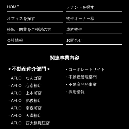
HOME
テナントを探す
オフィスを探す
物件オーナー様
移転・閉業をご検討の方
成約物件
会社情報
お問合せ
関連事業内容
＜不動産仲介部門＞
・コーポレートサイト
・不動産管理部門
・AFLO なんば店
・不動産開発事業
・AFLO 心斎橋店
・採用情報
・AFLO 上本町店
・AFLO 肥後橋店
・AFLO 南森町店
・AFLO 天満橋店
・AFLO 西大橋堀江店