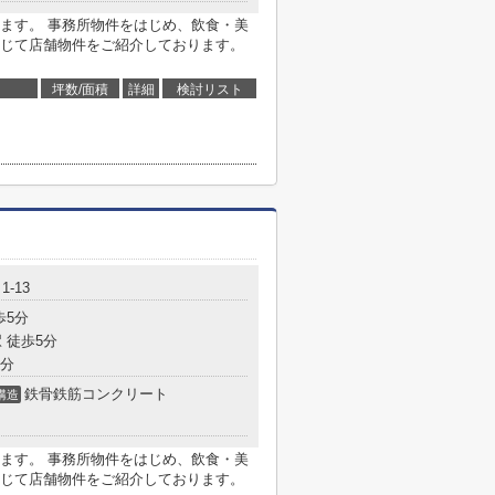
ます。 事務所物件をはじめ、飲食・美
じて店舗物件をご紹介しております。
坪数/面積
詳細
検討リスト
-13
歩5分
 徒歩5分
9分
鉄骨鉄筋コンクリート
構造
ます。 事務所物件をはじめ、飲食・美
じて店舗物件をご紹介しております。