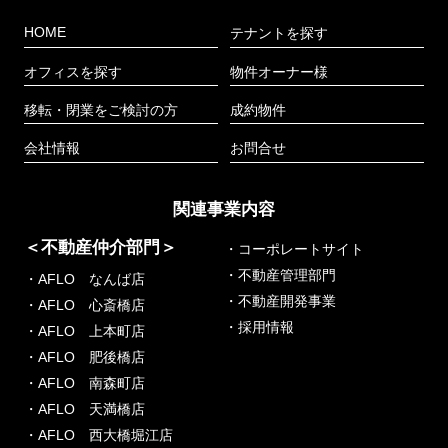
HOME
テナントを探す
オフィスを探す
物件オーナー様
移転・閉業をご検討の方
成約物件
会社情報
お問合せ
関連事業内容
＜不動産仲介部門＞
・コーポレートサイト
・不動産管理部門
・AFLO なんば店
・不動産開発事業
・AFLO 心斎橋店
・採用情報
・AFLO 上本町店
・AFLO 肥後橋店
・AFLO 南森町店
・AFLO 天満橋店
・AFLO 西大橋堀江店