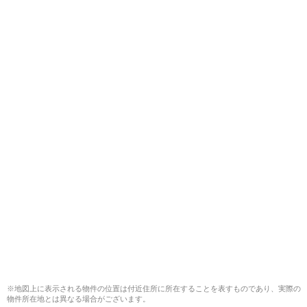
※地図上に表示される物件の位置は付近住所に所在することを表すものであり、実際の
物件所在地とは異なる場合がございます。