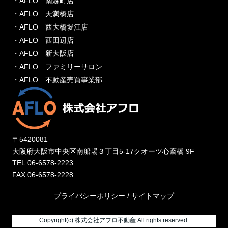
・AFLO 南森町店
・AFLO 天満橋店
・AFLO 西大橋堀江店
・AFLO 西田辺店
・AFLO 新大阪店
・AFLO ファミリーサロン
・AFLO 不動産売買事業部
〒5420081
大阪府大阪市中央区南船場３丁目5-17クオーツ心斎橋 9F
TEL:06-6578-2223
FAX:06-6578-2228
プライバシーポリシー
/
サイトマップ
Copyright(c) 株式会社アフロ不動産 All rights reserved.