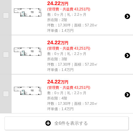
24.22
万
円
(管理費・共益費 43,251円)
敷：0ヶ月｜礼：2.2ヶ月
所在階：2階
坪数：17.30坪｜面積：57.20㎡
坪単価：
1.4
万円
24.22
万
円
(管理費・共益費 43,251円)
敷：0ヶ月｜礼：2.2ヶ月
所在階：3階
坪数：17.30坪｜面積：57.20㎡
坪単価：
1.4
万円
24.22
万
円
(管理費・共益費 43,251円)
敷：0ヶ月｜礼：2.2ヶ月
所在階：4階
坪数：17.30坪｜面積：57.20㎡
坪単価：
1.4
万円
全6件を表示する