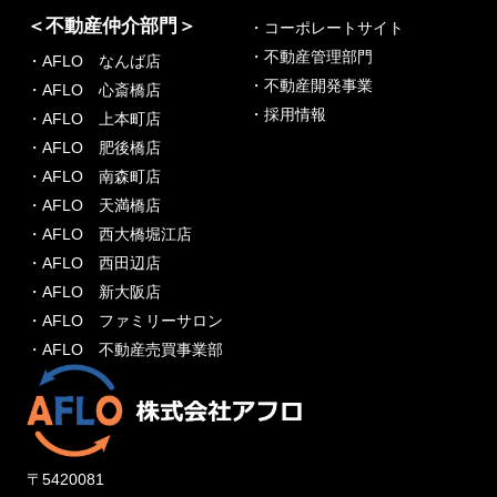
＜不動産仲介部門＞
・コーポレートサイト
・不動産管理部門
・AFLO なんば店
・不動産開発事業
・AFLO 心斎橋店
・採用情報
・AFLO 上本町店
・AFLO 肥後橋店
・AFLO 南森町店
・AFLO 天満橋店
・AFLO 西大橋堀江店
・AFLO 西田辺店
・AFLO 新大阪店
・AFLO ファミリーサロン
・AFLO 不動産売買事業部
〒5420081