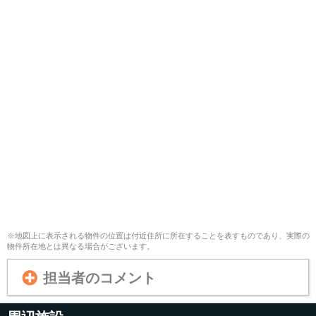
※地図上に表示される物件の位置は付近住所に所在することを表すものであり、実際の
物件所在地とは異なる場合がございます。
担当者のコメント