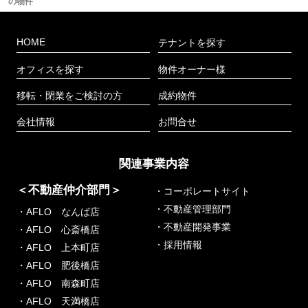
の物件
HOME
テナントを探す
オフィスを探す
物件オーナー様
移転・閉業をご検討の方
成約物件
会社情報
お問合せ
関連事業内容
＜不動産仲介部門＞
・コーポレートサイト
・不動産管理部門
・AFLO なんば店
・不動産開発事業
・AFLO 心斎橋店
・採用情報
・AFLO 上本町店
・AFLO 肥後橋店
・AFLO 南森町店
・AFLO 天満橋店