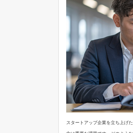
スタートアップ企業を立ち上げた