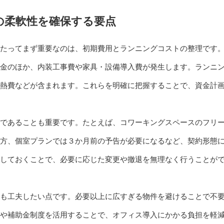
の柔軟性を確保する要点
たってまず重要なのは、初期費用とランニングコストの整理です
金のほか、内装工事費や家具・設備導入費が発生します。ランニ
熱費などが含まれます。これらを明確に把握することで、資金計
であることも重要です。たとえば、コワーキングスペースのフリ
方、個室プランでは３か月前の予告が必要になるなど、契約形態
しておくことで、必要に応じた変更や撤退を無理なく行うことが
も工夫したい点です。必要以上に広すぎる物件を避けることで不
や補助金制度を活用することで、オフィス導入にかかる負担を軽