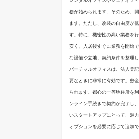
レンタルオフィスやシェアオフィ
務が始められます。そのため、開
ます。ただし、改装の自由度が低
す。特に、機密性の高い業務を行
安く、入居後すぐに業務を開始で
な設備や立地、契約条件を整理し
バーチャルオフィスは、法人登記
要なときに非常に有効です。敷金
られます。都心の一等地住所を利
ンライン手続きで契約が完了し、
いスタートアップにとって、魅力
オプションを必要に応じて追加