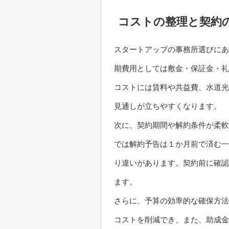
コストの整理と契約
スタートアップの事務所選びにあ
期費用としては敷金・保証金・礼
コストには賃料や共益費、水道光
見通しが立ちやすくなります。
次に、契約期間や解約条件が柔軟
では解約予告は１か月前で済む一
り違いがあります。契約前に確認
ます。
さらに、予算の効率的な確保方法
コストを削減でき、また、助成金