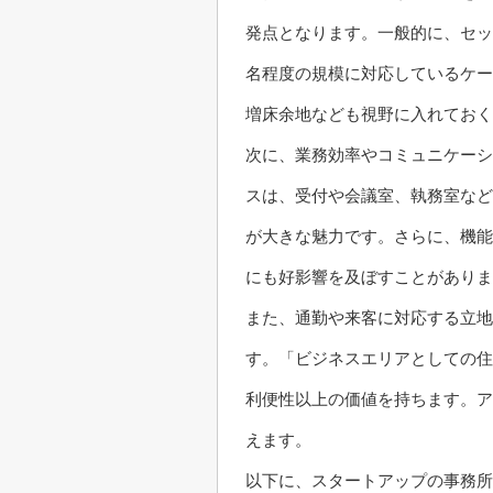
発点となります。一般的に、セッ
名程度の規模に対応しているケー
増床余地なども視野に入れておく
次に、業務効率やコミュニケーシ
スは、受付や会議室、執務室など
が大きな魅力です。さらに、機能
にも好影響を及ぼすことがありま
また、通勤や来客に対応する立地
す。「ビジネスエリアとしての住
利便性以上の価値を持ちます。ア
えます。
以下に、スタートアップの事務所