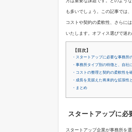
方は重要な課題です。どのような
も多いでしょう。この記事では、
コストや契約の柔軟性、さらには
いたします。オフィス選びで迷わ
【目次】
・スタートアップに必要な事務所
・事務所タイプ別の特徴と、自社
・コストの整理と契約の柔軟性を
・成長を見据えた将来的な拡張性
・まとめ
スタートアップに必
スタートアップ企業が事務所を選