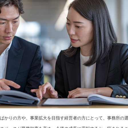
ばかりの方や、事業拡大を目指す経営者の方にとって、事務所の