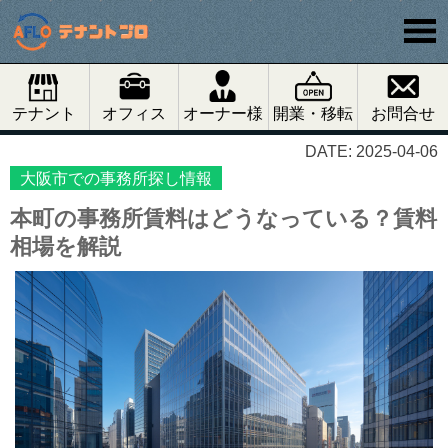
テナント
オフィス
オーナー様
開業・移転
お問合せ
DATE: 2025-04-06
大阪市での事務所探し情報
本町の事務所賃料はどうなっている？賃料
相場を解説