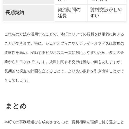
契約期間の
賃料交渉がしや
長期契約
延長
すい
これらの方法を活用することで、本町エリアでの賃料を効果的に抑える
ことができます。特に、シェアオフィスやサテライトオフィスは業務の
柔軟性を高め、変動するビジネスニーズに対応しやすいため、多くの企
業から注目されています。賃料に関する交渉は難しい面もありますが、
長期的な視点で計画を立てることで、より良い条件を引き出すことがで
きるでしょう。
まとめ
本町での事務所選びを成功させるには、賃料相場を理解し賢く選ぶこと