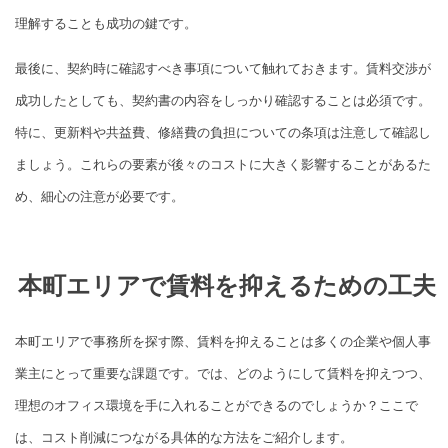
理解することも成功の鍵です。
最後に、契約時に確認すべき事項について触れておきます。賃料交渉が
成功したとしても、契約書の内容をしっかり確認することは必須です。
特に、更新料や共益費、修繕費の負担についての条項は注意して確認し
ましょう。これらの要素が後々のコストに大きく影響することがあるた
め、細心の注意が必要です。
本町エリアで賃料を抑えるための工夫
本町エリアで事務所を探す際、賃料を抑えることは多くの企業や個人事
業主にとって重要な課題です。では、どのようにして賃料を抑えつつ、
理想のオフィス環境を手に入れることができるのでしょうか？ここで
は、コスト削減につながる具体的な方法をご紹介します。