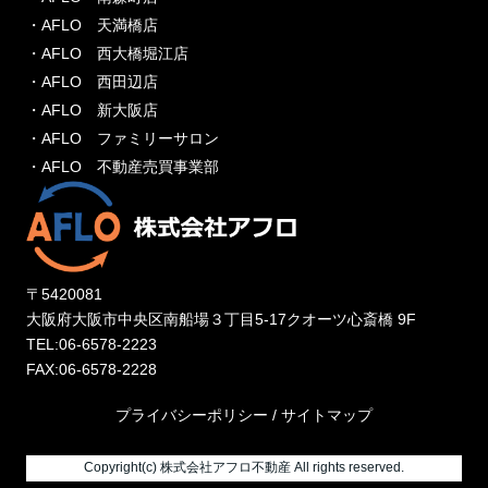
・AFLO 天満橋店
・AFLO 西大橋堀江店
・AFLO 西田辺店
・AFLO 新大阪店
・AFLO ファミリーサロン
・AFLO 不動産売買事業部
〒5420081
大阪府大阪市中央区南船場３丁目5-17クオーツ心斎橋 9F
TEL:06-6578-2223
FAX:06-6578-2228
プライバシーポリシー
/
サイトマップ
Copyright(c) 株式会社アフロ不動産 All rights reserved.