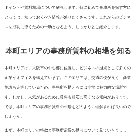
ポイントや賃料相場について解説します。特に初めて事務所を探す方に
とっては、知っておくべき情報が盛りだくさんです。これからのビジネ
スを成功に導くための一助となるよう、しっかりとご紹介します。
本町エリアの事務所賃料の相場を知る
本町エリアは、大阪市の中心部に位置し、ビジネスの拠点として多くの
企業がオフィスを構えています。このエリアは、交通の便が良く、商業
施設も充実しているため、事務所を構えるには非常に魅力的な場所で
す。しかし、人気があるために賃料も相応に高くなる傾向があります。
では、本町エリアの事務所賃料の相場をどのように理解すれば良いので
しょうか。
まず、本町エリアの特徴と事務所需要の動向について見ていきましょ