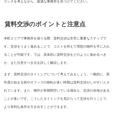
ランスを考えながら、最適な事務所を見つけてください。
賃料交渉のポイントと注意点
本町エリアで事務所を借りる際、賃料交渉は非常に重要なステップで
す。交渉をうまく進めることで、コストを抑えて理想の物件を手に入れ
ることが可能です。では、具体的に賃料交渉をどのように進めるべき
か、また注意すべき点を詳しく解説します。
まず、賃料交渉のタイミングについて考えてみましょう。一般的に、新
年度が始まる前やオフィスの移転が多い時期は賃料交渉がしやすいとさ
れています。また、物件が長期間空いている場合も、交渉の余地がある
ことが多いです。こうしたタイミングを見計らって交渉を行うことで、
より有利な条件を引き出すことができます。