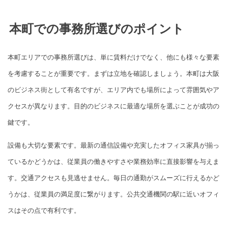
本町での事務所選びのポイント
本町エリアでの事務所選びは、単に賃料だけでなく、他にも様々な要素
を考慮することが重要です。まずは立地を確認しましょう。本町は大阪
のビジネス街として有名ですが、エリア内でも場所によって雰囲気やア
クセスが異なります。目的のビジネスに最適な場所を選ぶことが成功の
鍵です。
設備も大切な要素です。最新の通信設備や充実したオフィス家具が揃っ
ているかどうかは、従業員の働きやすさや業務効率に直接影響を与えま
す。交通アクセスも見逃せません。毎日の通勤がスムーズに行えるかど
うかは、従業員の満足度に繋がります。公共交通機関の駅に近いオフィ
スはその点で有利です。