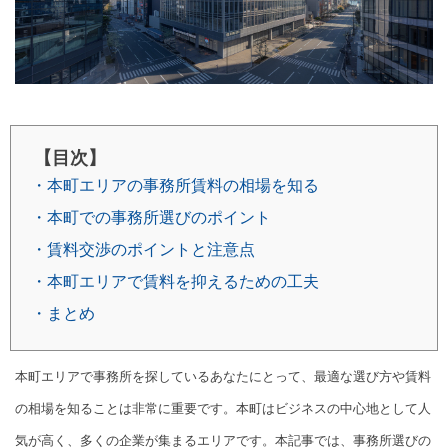
【目次】
・本町エリアの事務所賃料の相場を知る
・本町での事務所選びのポイント
・賃料交渉のポイントと注意点
・本町エリアで賃料を抑えるための工夫
・まとめ
本町エリアで事務所を探しているあなたにとって、最適な選び方や賃料
の相場を知ることは非常に重要です。本町はビジネスの中心地として人
気が高く、多くの企業が集まるエリアです。本記事では、事務所選びの