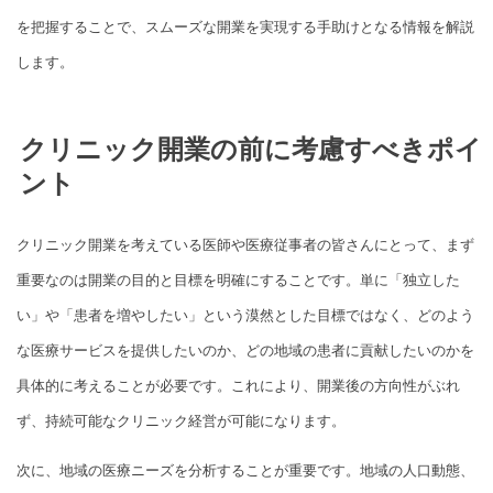
を把握することで、スムーズな開業を実現する手助けとなる情報を解説
します。
クリニック開業の前に考慮すべきポイ
ント
クリニック開業を考えている医師や医療従事者の皆さんにとって、まず
重要なのは開業の目的と目標を明確にすることです。単に「独立した
い」や「患者を増やしたい」という漠然とした目標ではなく、どのよう
な医療サービスを提供したいのか、どの地域の患者に貢献したいのかを
具体的に考えることが必要です。これにより、開業後の方向性がぶれ
ず、持続可能なクリニック経営が可能になります。
次に、地域の医療ニーズを分析することが重要です。地域の人口動態、