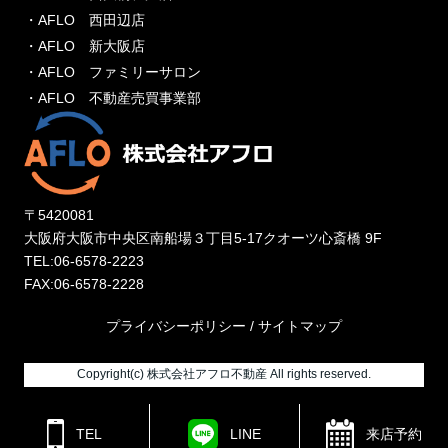
・AFLO 西田辺店
・AFLO 新大阪店
・AFLO ファミリーサロン
・AFLO 不動産売買事業部
〒5420081
大阪府大阪市中央区南船場３丁目5-17クオーツ心斎橋 9F
TEL:06-6578-2223
FAX:06-6578-2228
プライバシーポリシー
/
サイトマップ
Copyright(c) 株式会社アフロ不動産 All rights reserved.
来店予約
TEL
LINE