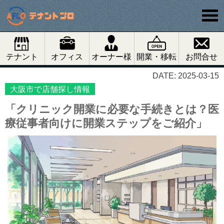
テナント
オフィス
オーナー様
開業・移転
お問合せ
DATE: 2025-03-15
大阪市で店舗探し情報
「クリニック開業に必要な手続きとは？医
療従事者向けに開業ステップをご紹介」