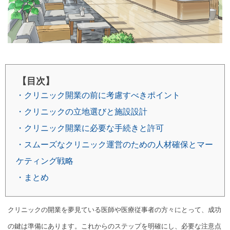
【目次】
・クリニック開業の前に考慮すべきポイント
・クリニックの立地選びと施設設計
・クリニック開業に必要な手続きと許可
・スムーズなクリニック運営のための人材確保とマー
ケティング戦略
・まとめ
クリニックの開業を夢見ている医師や医療従事者の方々にとって、成功
の鍵は準備にあります。これからのステップを明確にし、必要な注意点