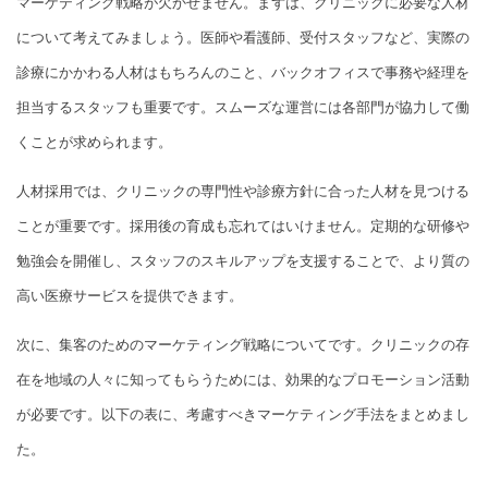
マーケティング戦略が欠かせません。まずは、クリニックに必要な人材
について考えてみましょう。医師や看護師、受付スタッフなど、実際の
診療にかかわる人材はもちろんのこと、バックオフィスで事務や経理を
担当するスタッフも重要です。スムーズな運営には各部門が協力して働
くことが求められます。
人材採用では、クリニックの専門性や診療方針に合った人材を見つける
ことが重要です。採用後の育成も忘れてはいけません。定期的な研修や
勉強会を開催し、スタッフのスキルアップを支援することで、より質の
高い医療サービスを提供できます。
次に、集客のためのマーケティング戦略についてです。クリニックの存
在を地域の人々に知ってもらうためには、効果的なプロモーション活動
が必要です。以下の表に、考慮すべきマーケティング手法をまとめまし
た。