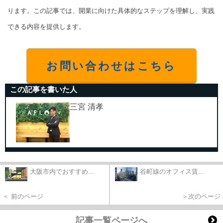
ります。この記事では、開業に向けた具体的なステップを理解し、実践
できる内容を提供します。
お問い合わせはこちら
この記事を書いた人
三宮 清孝
大阪市内でおすすめ...
谷町線のオフィス賃...
＜ 前のページ
＞次のページ
記事一覧ページへ