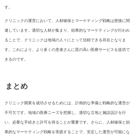
す。
クリニックの運営において、人材確保とマーケティング戦略は密接に関
連しています。適切な人材が集まり、効果的なマーケティングが行われ
ることで、クリニックは地域の人々にとって信頼できる存在となりま
す。これにより、より多くの患者さんに質の高い医療サービスを提供で
きるのです。
まとめ
クリニック開業を成功させるためには、計画的な準備と戦略的な運営が
不可欠です。地域の医療ニーズを把握し、適切な立地と施設設計を行
い、必要な手続きと許可を得ることが重要です。さらに、人材確保と効
果的なマーケティング戦略を実践することで、安定した運営が可能にな