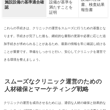
施設設備の基準適合確
設備が基準を
書、検査結果
認
満たすことを
報告書
証明
これらの手続きは、クリニックの運営をスムーズに行うための基盤とな
ります。手続きが完了した後も、継続的な書類の更新や必要に応じた追
加手続きが求められることがあるため、最新の情報を常に確認し続ける
ことが重要です。準備をしっかりと行い、安心してクリニックを運営で
きる環境を整えましょう。
スムーズなクリニック運営のための
人材確保とマーケティング戦略
クリニックの運営を成功させるためには、適切な人材の確保と効果的な