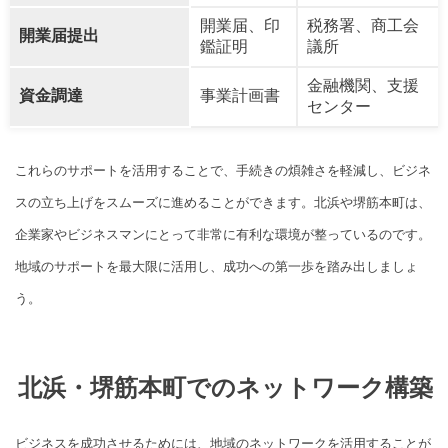
開業届、印
税務署、商工会
開業届提出
鑑証明
議所
金融機関、支援
資金調達
事業計画書
センター
これらのサポートを活用することで、手続きの煩雑さを軽減し、ビジネ
スの立ち上げをスムーズに進めることができます。北浜や堺筋本町は、
企業家やビジネスマンにとって非常に有利な環境が整っているのです。
地域のサポートを最大限に活用し、成功への第一歩を踏み出しましょ
う。
北浜・堺筋本町でのネットワーク構築
ビジネスを成功させるためには、地域のネットワークを活用することが