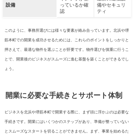
設備
っているか確
備やセキュリ
認
ティ
このように、事務所選びには様々な要素が絡み合っています。北浜や堺
筋本町での開業を成功させるためには、これらのポイントをしっかりと
押さえて、最適な物件を選ぶことが肝要です。物件選びを慎重に行うこ
とで、開業後のビジネスがスムーズに進む基盤を築くことができるでし
ょう。
開業に必要な手続きとサポート体制
ビジネスを北浜や堺筋本町で開業する際に、まず頭に浮かぶのは必要な
手続きです。開業にはいくつかのステップがあり、準備が整っていない
とスムーズなスタートを切ることができません。まず、事業を始めるた