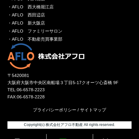
・AFLO 西大橋堀江店
・AFLO 西田辺店
・AFLO 新大阪店
・AFLO ファミリーサロン
・AFLO 不動産売買事業部
〒5420081
大阪府大阪市中央区南船場３丁目5-17クオーツ心斎橋 9F
TEL:06-6578-2223
FAX:06-6578-2228
プライバシーポリシー
/
サイトマップ
Copyright(c) 株式会社アフロ不動産 All rights reserved.