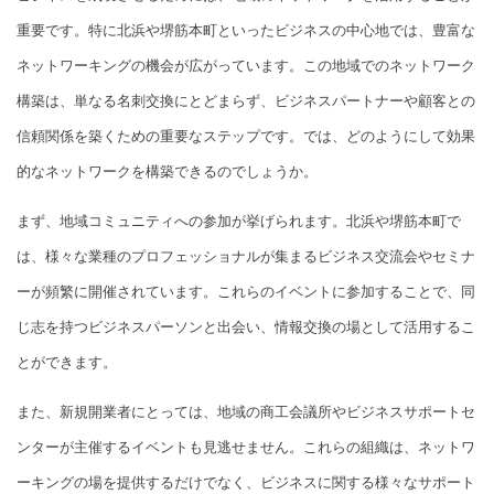
重要です。特に北浜や堺筋本町といったビジネスの中心地では、豊富な
ネットワーキングの機会が広がっています。この地域でのネットワーク
構築は、単なる名刺交換にとどまらず、ビジネスパートナーや顧客との
信頼関係を築くための重要なステップです。では、どのようにして効果
的なネットワークを構築できるのでしょうか。
まず、地域コミュニティへの参加が挙げられます。北浜や堺筋本町で
は、様々な業種のプロフェッショナルが集まるビジネス交流会やセミナ
ーが頻繁に開催されています。これらのイベントに参加することで、同
じ志を持つビジネスパーソンと出会い、情報交換の場として活用するこ
とができます。
また、新規開業者にとっては、地域の商工会議所やビジネスサポートセ
ンターが主催するイベントも見逃せません。これらの組織は、ネットワ
ーキングの場を提供するだけでなく、ビジネスに関する様々なサポート