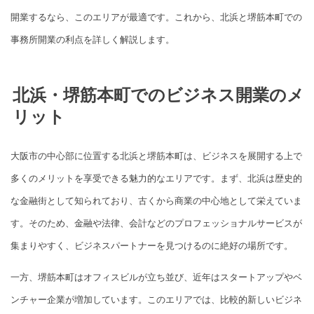
開業するなら、このエリアが最適です。これから、北浜と堺筋本町での
事務所開業の利点を詳しく解説します。
北浜・堺筋本町でのビジネス開業のメ
リット
大阪市の中心部に位置する北浜と堺筋本町は、ビジネスを展開する上で
多くのメリットを享受できる魅力的なエリアです。まず、北浜は歴史的
な金融街として知られており、古くから商業の中心地として栄えていま
す。そのため、金融や法律、会計などのプロフェッショナルサービスが
集まりやすく、ビジネスパートナーを見つけるのに絶好の場所です。
一方、堺筋本町はオフィスビルが立ち並び、近年はスタートアップやベ
ンチャー企業が増加しています。このエリアでは、比較的新しいビジネ