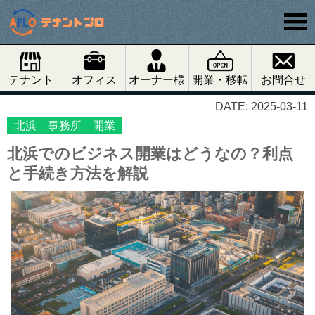
テナント
オフィス
オーナー様
開業・移転
お問合せ
DATE: 2025-03-11
北浜 事務所 開業
北浜でのビジネス開業はどうなの？利点
と手続き方法を解説