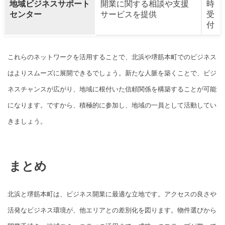
地域ビジネスサポート
開業に関する相談や支援
時
センター
サービスを提供
受
付
これらのネットワークを活用することで、北浜や堺筋本町でのビジネス
はよりスムーズに展開できるでしょう。新たな人脈を築くことで、ビジ
ネスチャンスが広がり、地域に根付いた信頼関係を構築することが可能
になります。ですから、積極的に参加し、地域の一員として活動してい
きましょう。
まとめ
北浜と堺筋本町は、ビジネス開業に最適な立地です。アクセスの良さや
活発なビジネス環境が、他エリアとの差別化を図ります。物件選びから