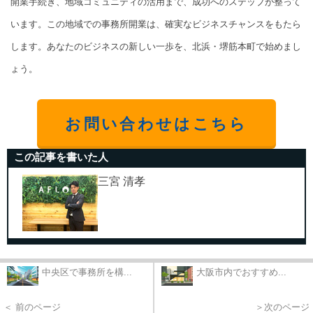
開業手続き、地域コミュニティの活用まで、成功へのステップが整って
います。この地域での事務所開業は、確実なビジネスチャンスをもたら
します。あなたのビジネスの新しい一歩を、北浜・堺筋本町で始めまし
ょう。
お問い合わせはこちら
この記事を書いた人
三宮 清孝
中央区で事務所を構...
大阪市内でおすすめ...
＜ 前のページ
＞次のページ