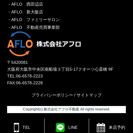
・AFLO 西田辺店
・AFLO 新大阪店
・AFLO ファミリーサロン
・AFLO 不動産売買事業部
〒5420081
大阪府大阪市中央区南船場３丁目5-17クオーツ心斎橋 9F
TEL:06-6578-2223
FAX:06-6578-2228
プライバシーポリシー
/
サイトマップ
Copyright(c) 株式会社アフロ不動産 All rights reserved.
来店予約
TEL
LINE