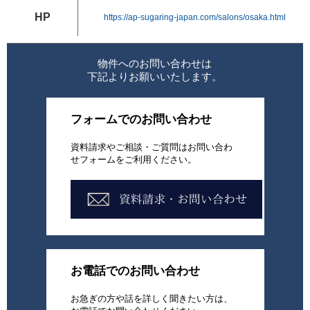
HP
https://ap-sugaring-japan.com/salons/osaka.html
物件へのお問い合わせは
下記よりお願いいたします。
フォームでのお問い合わせ
資料請求やご相談・ご質問はお問い合わ
せフォームをご利用ください。
お電話でのお問い合わせ
お急ぎの方や話を詳しく聞きたい方は、