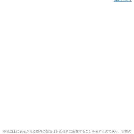
※地図上に表示される物件の位置は付近住所に所在することを表すものであり、実際の